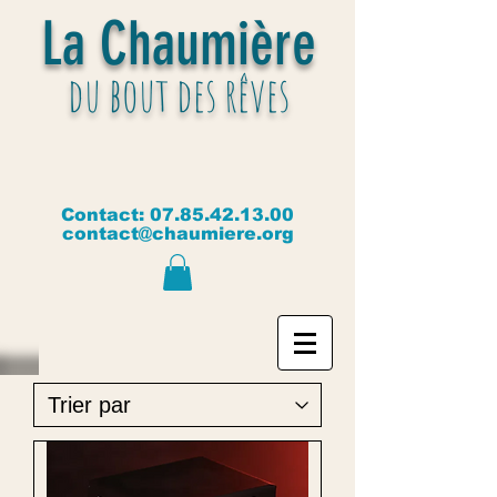
La Chaumière
du bout des rêves
Contact:
07.85.42.13.00
contact@chaumiere.org