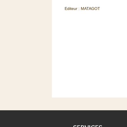
Editeur : MATAGOT