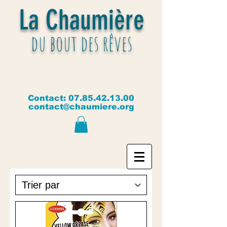
La Chaumière
du bout des rêves
Contact:
07.85.42.13.00
contact@chaumiere.org