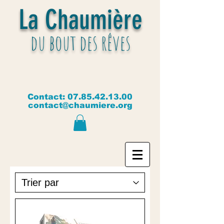
La Chaumière
du bout des rêves
Contact:
07.85.42.13.00
contact@chaumiere.org