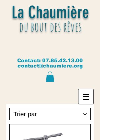
La Chaumière
du bout des rêves
Contact:
07.85.42.13.00
contact@chaumiere.org