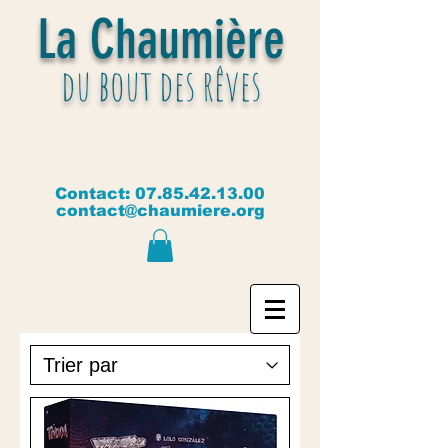
La Chaumière
du bout des rêves
Contact:
07.85.42.13.00
contact@chaumiere.org