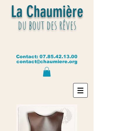
La Chaumière
du bout des rêves
Contact:
07.85.42.13.00
contact@chaumiere.org