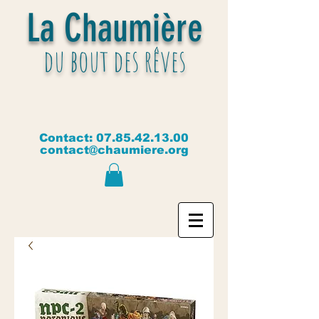
La Chaumière
du bout des rêves
Contact:
07.85.42.13.00
contact@chaumiere.org