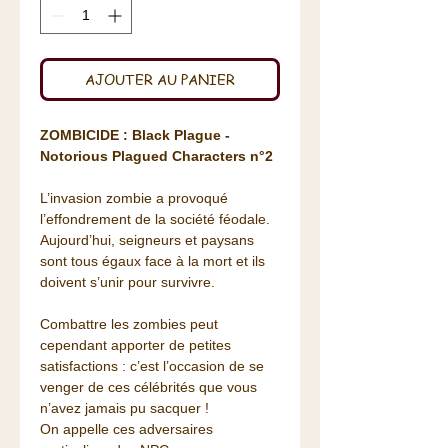
AJOUTER AU PANIER
ZOMBICIDE : Black Plague -
Notorious Plagued Characters n°2
L’invasion zombie a provoqué
l’effondrement de la société féodale.
Aujourd’hui, seigneurs et paysans
sont tous égaux face à la mort et ils
doivent s’unir pour survivre.
Combattre les zombies peut
cependant apporter de petites
satisfactions : c’est l’occasion de se
venger de ces célébrités que vous
n’avez jamais pu sacquer !
On appelle ces adversaires