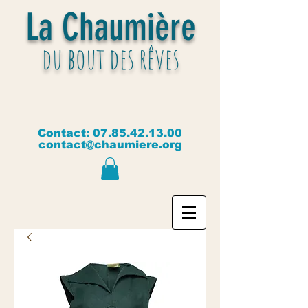
La Chaumière
du bout des rêves
Contact:
07.85.42.13.00
contact@chaumiere.org