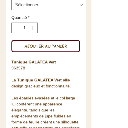
Quantité
*
AJOUTER AU PANIER
Tunique GALATEA Vert
963978
La
Tunique GALATEA Vert
allie
design gracieux et fonctionnalité.
Les épaules évasées et le col large
lui confèrent une apparence
élégante, tandis que les
empiècements de jupe fluides en
forme de feuille créent une silhouette