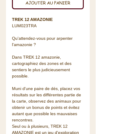
AJOUTER AU PANIER
TREK 12 AMAZONIE
LUM023TRA
Qu'attendez-vous pour arpenter
l'amazonie ?
Dans TREK 12 amazonie,
cartographiez des zones et des
sentiers le plus judicieusement
possible.
Muni d'une paire de dés, placez vos
résultats sur les différentes partie de
la carte, observez des animaux pour
obtenir un bonus de points et évitez
autant que possible les mauvaises
rencontres.
Seul ou à plusieurs, TREK 12
AMAZONIE est un jeu d'exploration