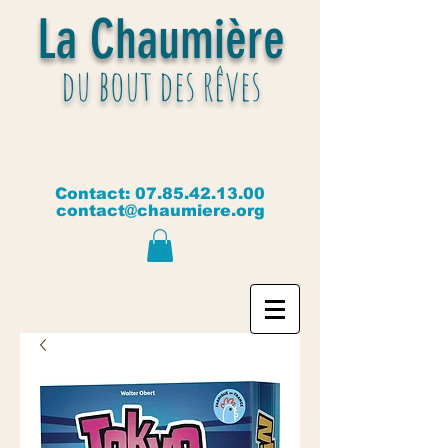
La Chaumière
du bout des rêves
Contact:
07.85.42.13.00
contact@chaumiere.org