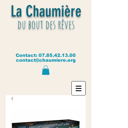
La Chaumière
du bout des rêves
Contact:
07.85.42.13.00
contact@chaumiere.org