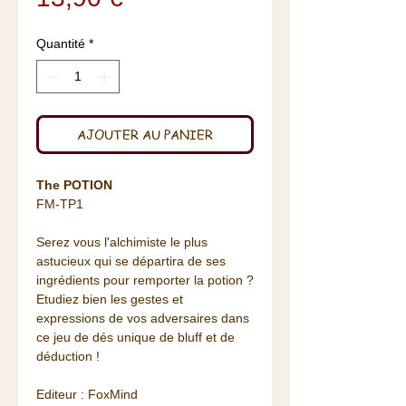
Quantité
*
AJOUTER AU PANIER
The POTION
FM-TP1
Serez vous l'alchimiste le plus
astucieux qui se départira de ses
ingrédients pour remporter la potion ?
Etudiez bien les gestes et
expressions de vos adversaires dans
ce jeu de dés unique de bluff et de
déduction !
Editeur : FoxMind