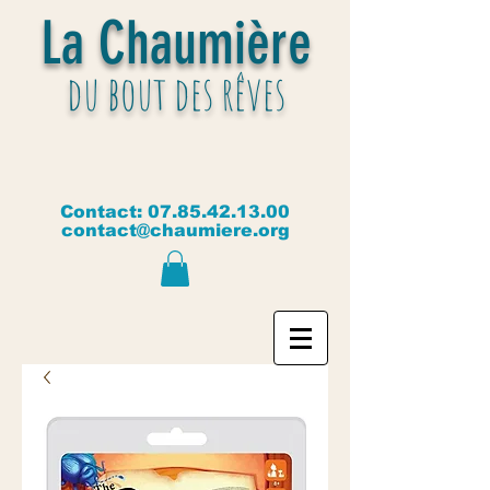
La Chaumière
du bout des rêves
Contact:
07.85.42.13.00
contact@chaumiere.org