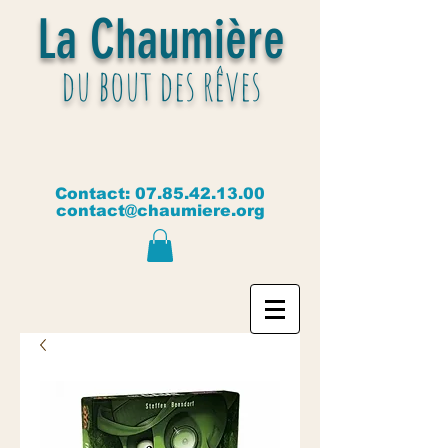
La Chaumière
du bout des rêves
Contact:
07.85.42.13.00
contact@chaumiere.org