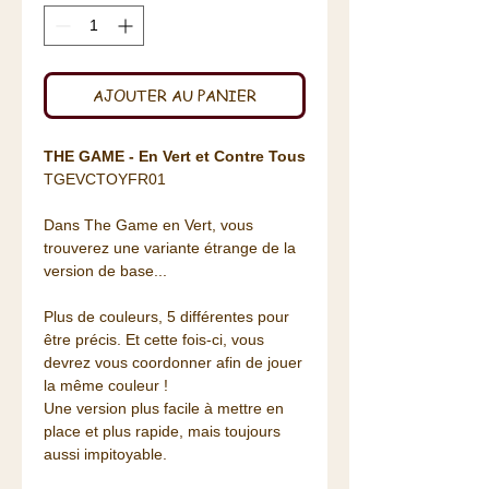
AJOUTER AU PANIER
THE GAME - En Vert et Contre Tous
TGEVCTOYFR01
Dans The Game en Vert, vous
trouverez une variante étrange de la
version de base...
Plus de couleurs, 5 différentes pour
être précis. Et cette fois-ci, vous
devrez vous coordonner afin de jouer
la même couleur !
Une version plus facile à mettre en
place et plus rapide, mais toujours
aussi impitoyable.