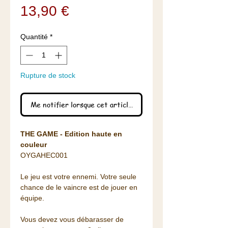
Prix
13,90 €
Quantité
*
Rupture de stock
Me notifier lorsque cet article est disponible
THE GAME - Edition haute en
couleur
OYGAHEC001
Le jeu est votre ennemi. Votre seule
chance de le vaincre est de jouer en
équipe.
Vous devez vous débarasser de