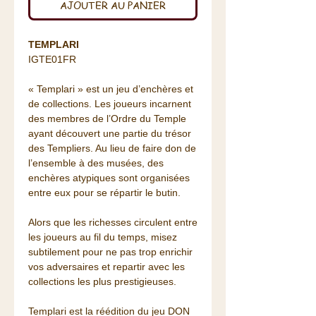
AJOUTER AU PANIER
TEMPLARI
IGTE01FR
« Templari » est un jeu d’enchères et
de collections. Les joueurs incarnent
des membres de l’Ordre du Temple
ayant découvert une partie du trésor
des Templiers. Au lieu de faire don de
l’ensemble à des musées, des
enchères atypiques sont organisées
entre eux pour se répartir le butin.
Alors que les richesses circulent entre
les joueurs au fil du temps, misez
subtilement pour ne pas trop enrichir
vos adversaires et repartir avec les
collections les plus prestigieuses.
Templari est la réédition du jeu DON