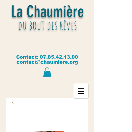
La Chaumière
du bout des rêves
Contact:
07.85.42.13.00
contact@chaumiere.org