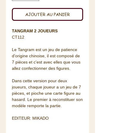
AJOUTER AU PANIER
TANGRAM 2 JOUEURS
CT112
Le Tangram est un jeu de patience
d'origine chinoise, il est composé de
7 pièces et c'est avec elles que vous
allez confectionner des figures.
Dans cette version pour deux
joueurs, chaque joueur a un jeu de 7
pièces, et pioche une carte figure au
hasard. Le premier à reconstituer son
modèle remporte la partie.
EDITEUR: MIKADO