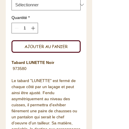
Quantité
*
AJOUTER AU PANIER
Tabard LUNETTE Noir
973580
Le tabard "LUNETTE" est fermé de
chaque côté par un laçage et peut
ainsi être ajusté. Fendu
asymétriquement au niveau des
cuisses, il permettra d'exhiber
fièrement une paire de chausses ou
un pantalon qui serait le chef
d'oeuvre d'un tailleur. Sa matière,