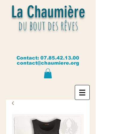
La Chaumière
du bout des rêves
Contact:
07.85.42.13.00
contact@chaumiere.org