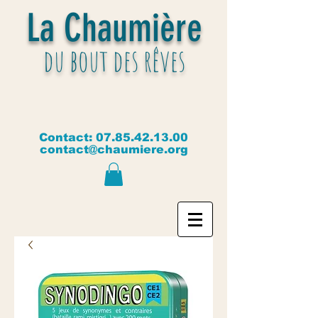
La Chaumière
du bout des rêves
Contact:
07.85.42.13.00
contact@chaumiere.org