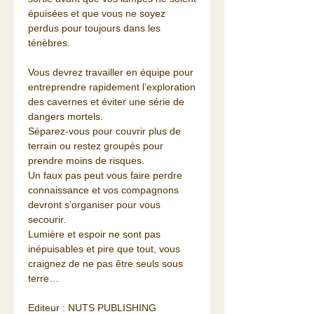
épuisées et que vous ne soyez
perdus pour toujours dans les
ténèbres.
Vous devrez travailler en équipe pour
entreprendre rapidement l’exploration
des cavernes et éviter une série de
dangers mortels.
Séparez-vous pour couvrir plus de
terrain ou restez groupés pour
prendre moins de risques.
Un faux pas peut vous faire perdre
connaissance et vos compagnons
devront s’organiser pour vous
secourir.
Lumière et espoir ne sont pas
inépuisables et pire que tout, vous
craignez de ne pas être seuls sous
terre…
Editeur : NUTS PUBLISHING