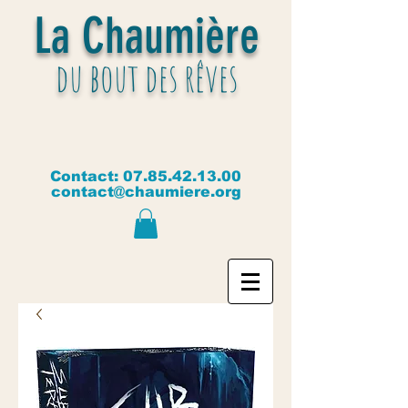
La Chaumière
du bout des rêves
Contact:
07.85.42.13.00
contact@chaumiere.org