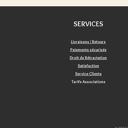
SERVICES
Livraisons / Retours
Paiements sécurisés
Droit de Rétractation
Satisfaction
Service Clients
Tarifs Associations