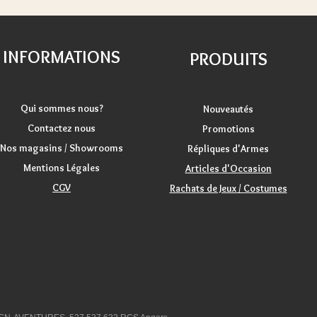
INFORMATIONS
PRODUITS
Qui sommes nous?
Nouveautés
Contactez nous
Promotions
Nos magasins / Showrooms
Répliques d'Armes
Mentions Légales
Articles d'Occasion
CGV
Rachats de Jeux / Costumes