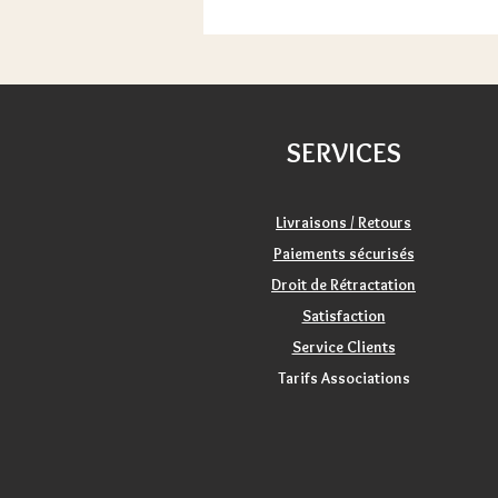
SERVICES
Livraisons / Retours
Paiements sécurisés
Droit de Rétractation
Satisfaction
Service Clients
Tarifs Associations