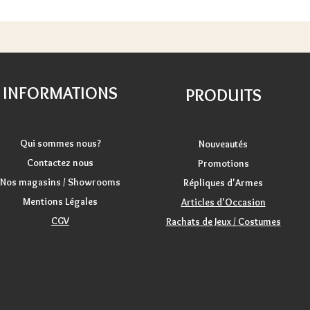
INFORMATIONS
PRODUITS
Qui sommes nous?
Nouveautés
Contactez nous
Promotions
Nos magasins / Showrooms
Répliques d'Armes
Mentions Légales
Articles d'Occasion
CGV
Rachats de Jeux / Costumes