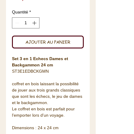
Quantité
*
AJOUTER AU PANIER
Set 3 en 1 Echecs Dames et
Backgammon 24 cm
ST3E1EDBCKGMN
coffret en bois laissant la possibilité
de jouer aux trois grands classiques
que sont les échecs, le jeu de dames
et le backgammon.
Le coffret en bois est parfait pour
l'emporter lors d'un voyage.
Dimensions : 24 x 24 cm