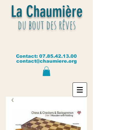
La Chaumière
du bout des rêves
Contact:
07.85.42.13.00
contact@chaumiere.org