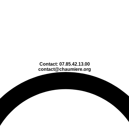
Contact: 07.85.42.13.00
contact@chaumiere.org