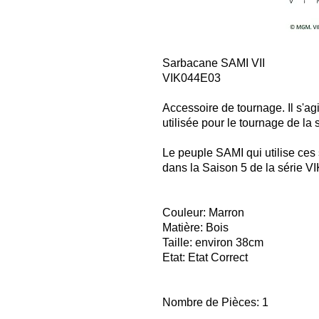
Sarbacane SAMI VII
VIK044E03
Accessoire de tournage. Il s'agi
utilisée
pour le tournage de la
Le peuple SAMI qui utilise ces
dans la Saison 5 de la série V
Couleur: Marron
Matière: Bois
Taille: environ 38cm
Etat: Etat Correct
Nombre de Pièces: 1