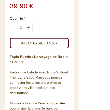
Prix
39,90 €
Quantité
*
AJOUTER AU PANIER
Tapis-Puzzle : Le voyage de Robin
SGM001
Faites une balade avec Robin's Road
Trip, dans Sago Mini vous pouvez
connecter les tuiles entre elles et
créer votre ville ainsi que ses
destinations.
Montez à bord de l'élégant roadster
pour visiter la plage, le parc ou