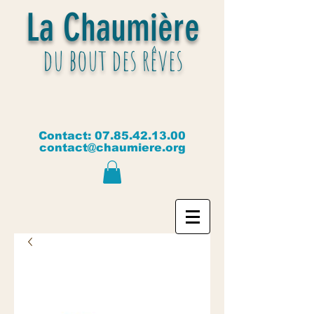
La Chaumière
du bout des rêves
Contact:
07.85.42.13.00
contact@chaumiere.org