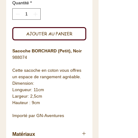
Quantité
*
AJOUTER AU PANIER
Sacoche BORCHARD (Petit), Noir
988074
Cette sacoche en coton vous offres
un espace de rangement agréable.
Dimension:
Longueur: 11cm
Largeur: 2,5cm
Hauteur : 9cm
Importé par GN-Aventures
Matériaux