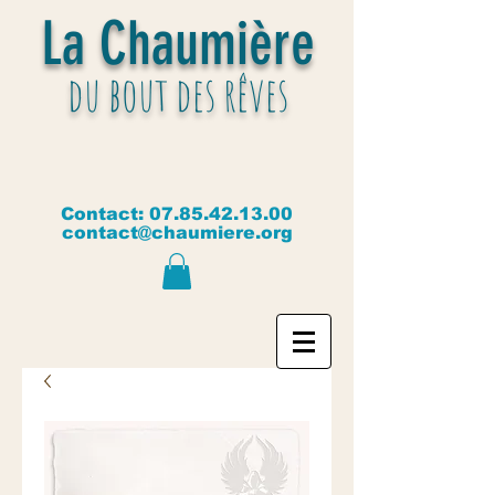
La Chaumière
du bout des rêves
Contact:
07.85.42.13.00
contact@chaumiere.org