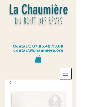
La Chaumière
du bout des rêves
Contact:
07.85.42.13.00
contact@chaumiere.org