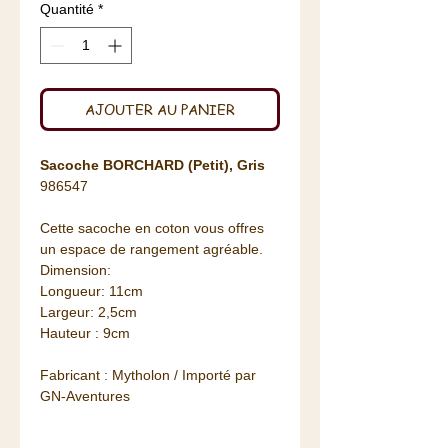
Quantité
*
AJOUTER AU PANIER
Sacoche BORCHARD (Petit), Gris
986547
Cette sacoche en coton vous offres
un espace de rangement agréable.
Dimension:
Longueur: 11cm
Largeur: 2,5cm
Hauteur : 9cm
Fabricant : Mytholon / Importé par
GN-Aventures