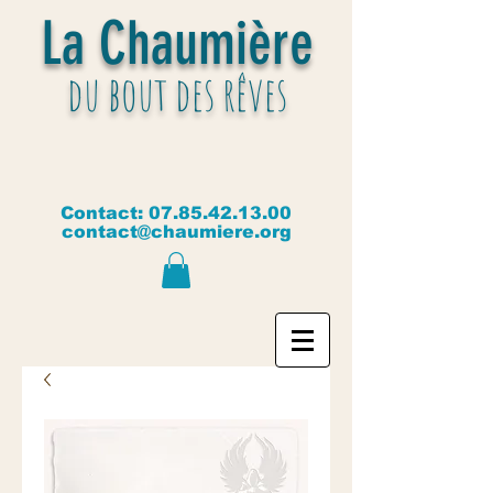
La Chaumière
du bout des rêves
Contact:
07.85.42.13.00
contact@chaumiere.org