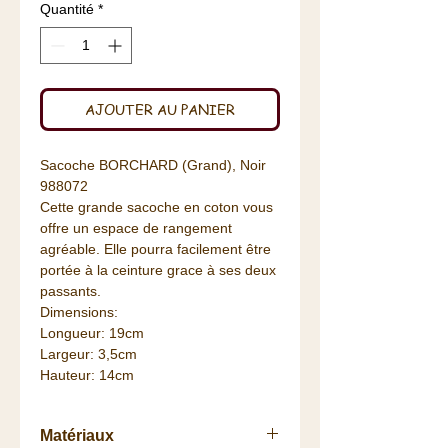
Quantité
*
AJOUTER AU PANIER
Sacoche BORCHARD (Grand), Noir
988072
Cette grande sacoche en coton vous
offre un espace de rangement
agréable. Elle pourra facilement être
portée à la ceinture grace à ses deux
passants.
Dimensions:
Longueur: 19cm
Largeur: 3,5cm
Hauteur: 14cm
Matériaux