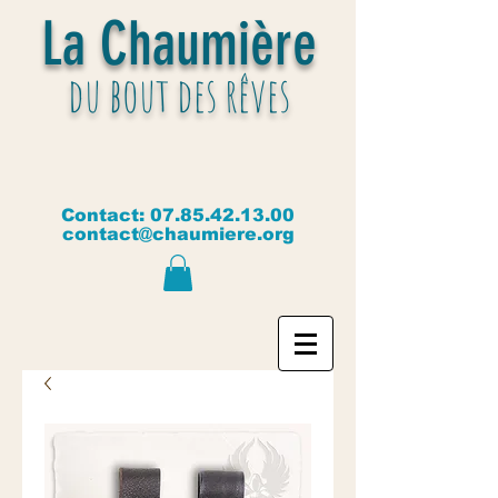
La Chaumière
du bout des rêves
Contact:
07.85.42.13.00
contact@chaumiere.org