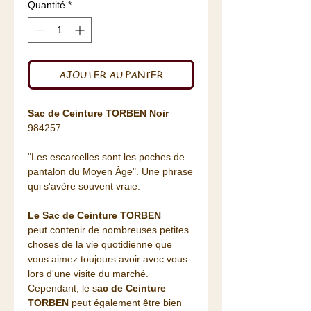
Quantité
*
AJOUTER AU PANIER
Sac de Ceinture TORBEN Noir
984257
"Les escarcelles sont les poches de
pantalon du Moyen Âge". Une phrase
qui s'avère souvent vraie.
Le Sac de Ceinture TORBEN
peut contenir de nombreuses petites
choses de la vie quotidienne que
vous aimez toujours avoir avec vous
lors d'une visite du marché.
Cependant, le s
ac de Ceinture
TORBEN
peut également être bien