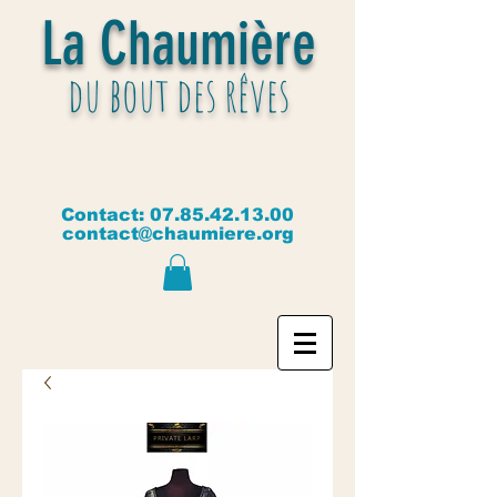
La Chaumière
du bout des rêves
Contact:
07.85.42.13.00
contact@chaumiere.org