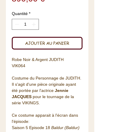
Quantité
*
AJOUTER AU PANIER
Robe Noir & Argent JUDITH
VIK064
Costume du Personnage de JUDITH.
Il s'agit d'une pièce originale ayant
été portée par l'actrice
Jennie
JACQUES
pour le tournage de la
série VIKINGS.
Ce costume apparait à l'écran dans
l'épisode:
Saison 5 Episode 18
Baldur (Baldur)