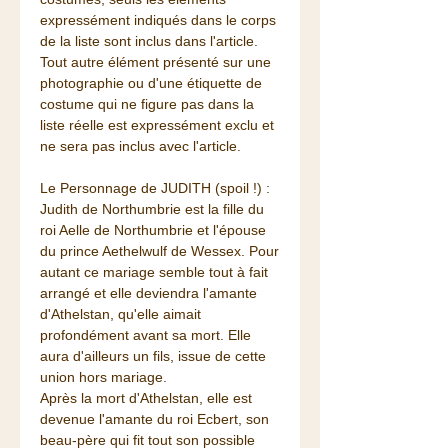
expressément indiqués dans le corps
de la liste sont inclus dans l'article.
Tout autre élément présenté sur une
photographie ou d'une étiquette de
costume qui ne figure pas dans la
liste réelle est expressément exclu et
ne sera pas inclus avec l'article.
Le Personnage de JUDITH (spoil !) :
Judith de Northumbrie est la fille du
roi Aelle de Northumbrie et l'épouse
du prince Aethelwulf de Wessex. Pour
autant ce mariage semble tout à fait
arrangé et elle deviendra l'amante
d'Athelstan, qu'elle aimait
profondément avant sa mort. Elle
aura d'ailleurs un fils, issue de cette
union hors mariage.
Après la mort d'Athelstan, elle est
devenue l'amante du roi Ecbert, son
beau-père qui fit tout son possible