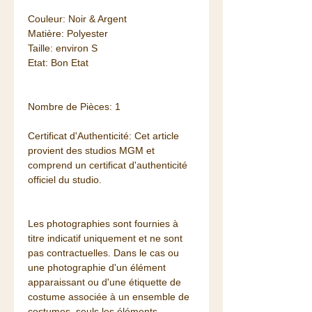
Couleur: Noir & Argent
Matière: Polyester
Taille: environ S
Etat: Bon Etat
Nombre de Pièces: 1
Certificat d'Authenticité: Cet article
provient des studios MGM et
comprend un certificat d'authenticité
officiel du studio.
Les photographies sont fournies à
titre indicatif uniquement et ne sont
pas contractuelles. Dans le cas ou
une photographie d'un élément
apparaissant ou d'une étiquette de
costume associée à un ensemble de
costumes, seuls les éléments