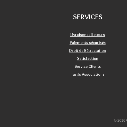
SERVICES
Livraisons / Retours
Paiements sécurisés
Droit de Rétractation
Satisfaction
Service Clients
Tarifs Associations
© 2016 