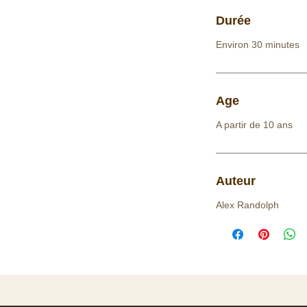
Durée
Environ 30 minutes
Age
A partir de 10 ans
Auteur
Alex Randolph