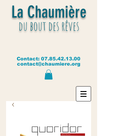
La Chaumière
du bout des rêves
Contact:
07.85.42.13.00
contact@chaumiere.org