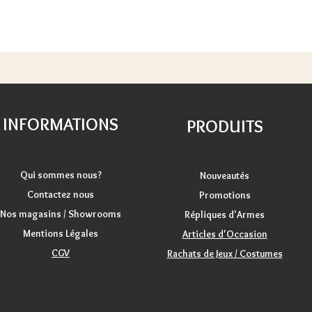
INFORMATIONS
PRODUITS
Qui sommes nous?
Nouveautés
Contactez nous
Promotions
Nos magasins / Showrooms
Répliques d'Armes
Mentions Légales
Articles d'Occasion
CGV
Rachats de Jeux / Costumes