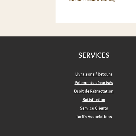
SERVICES
Livraisons / Retours
Paiements sécurisés
Droit de Rétractation
Satisfaction
Service Clients
Tarifs Associations