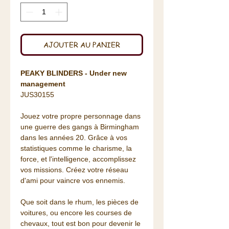
AJOUTER AU PANIER
PEAKY BLINDERS - Under new
management
JUS30155
Jouez votre propre personnage dans
une guerre des gangs à Birmingham
dans les années 20. Grâce à vos
statistiques comme le charisme, la
force, et l'intelligence, accomplissez
vos missions. Créez votre réseau
d'ami pour vaincre vos ennemis.
Que soit dans le rhum, les pièces de
voitures, ou encore les courses de
chevaux, tout est bon pour devenir le