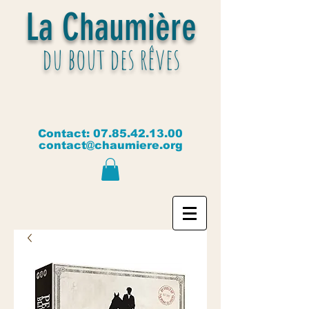
La Chaumière
du bout des rêves
Contact:
07.85.42.13.00
contact@chaumiere.org