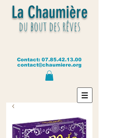
La Chaumière
du bout des rêves
Contact:
07.85.42.13.00
contact@chaumiere.org