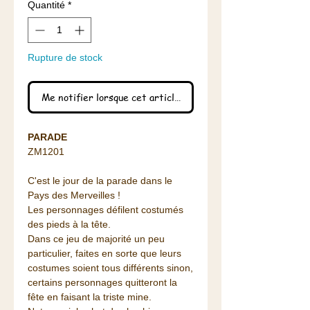
Quantité
*
Rupture de stock
Me notifier lorsque cet article est disponible
PARADE
ZM1201
C'est le jour de la parade dans le
Pays des Merveilles !
Les personnages défilent costumés
des pieds à la tête.
Dans ce jeu de majorité un peu
particulier, faites en sorte que leurs
costumes soient tous différents sinon,
certains personnages quitteront la
fête en faisant la triste mine.