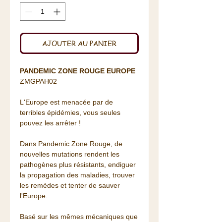
AJOUTER AU PANIER
PANDEMIC ZONE ROUGE EUROPE
ZMGPAH02
L'Europe est menacée par de
terribles épidémies, vous seules
pouvez les arrêter !
Dans Pandemic Zone Rouge, de
nouvelles mutations rendent les
pathogènes plus résistants, endiguer
la propagation des maladies, trouver
les remèdes et tenter de sauver
l'Europe.
Basé sur les mêmes mécaniques que