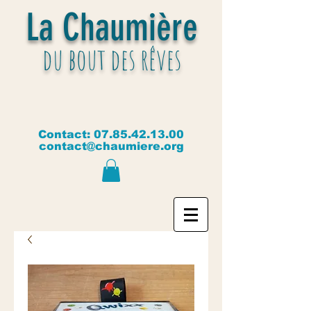
La Chaumière
du bout des rêves
Contact:
07.85.42.13.00
contact@chaumiere.org