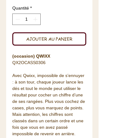
Quantité
*
AJOUTER AU PANIER
(occasion) QWIXX
QX2OCASS0306
Avec Qwixx, impossible de s’ennuyer
: à son tour, chaque joueur lance les
dés et tout le monde peut utiliser le
résultat pour cocher un chiffre d’une
de ses rangées. Plus vous cochez de
cases, plus vous marquez de points.
Mais attention, les chiffres sont
classés dans un certain ordre et une
fois que vous en avez passé
impossible de revenir en arrière.