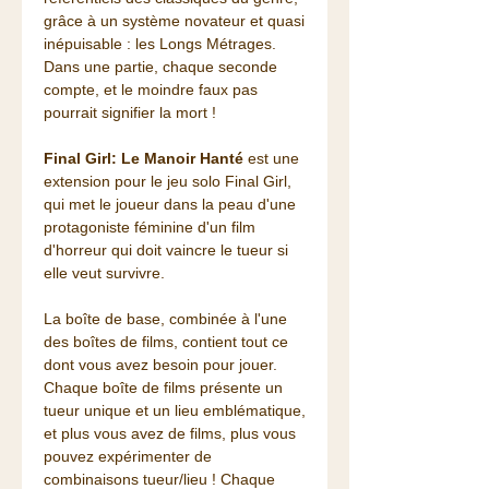
grâce à un système novateur et quasi
inépuisable : les Longs Métrages.
Dans une partie, chaque seconde
compte, et le moindre faux pas
pourrait signifier la mort !
Final Girl: Le Manoir Hanté
est une
extension pour le jeu solo Final Girl,
qui met le joueur dans la peau d'une
protagoniste féminine d'un film
d'horreur qui doit vaincre le tueur si
elle veut survivre.
La boîte de base, combinée à l'une
des boîtes de films, contient tout ce
dont vous avez besoin pour jouer.
Chaque boîte de films présente un
tueur unique et un lieu emblématique,
et plus vous avez de films, plus vous
pouvez expérimenter de
combinaisons tueur/lieu ! Chaque