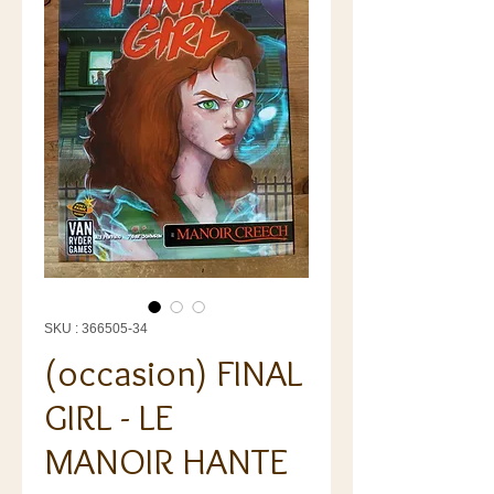
SKU : 366505-34
(occasion) FINAL
GIRL - LE
MANOIR HANTE