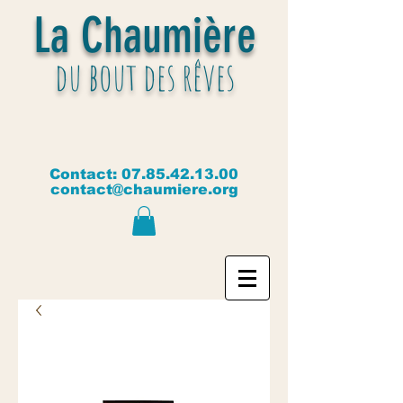
La Chaumière
du bout des rêves
Contact:
07.85.42.13.00
contact@chaumiere.org