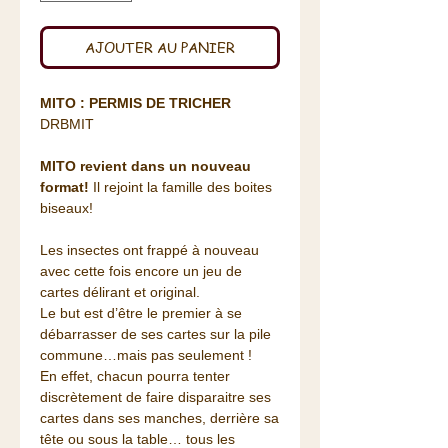
AJOUTER AU PANIER
MITO : PERMIS DE TRICHER
DRBMIT
MITO revient dans un nouveau
format!
Il rejoint la famille des boites
biseaux!
Les insectes ont frappé à nouveau
avec cette fois encore un jeu de
cartes délirant et original.
Le but est d’être le premier à se
débarrasser de ses cartes sur la pile
commune…mais pas seulement !
En effet, chacun pourra tenter
discrètement de faire disparaitre ses
cartes dans ses manches, derrière sa
tête ou sous la table… tous les