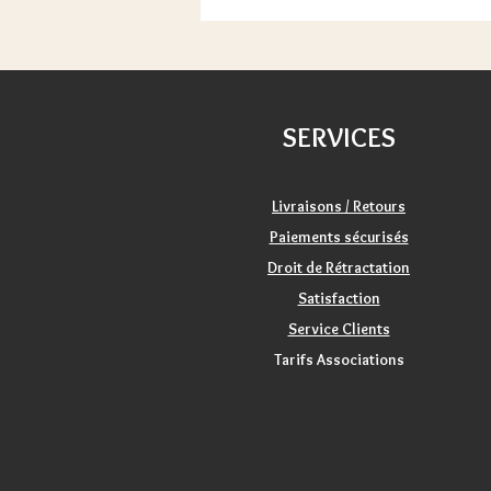
SERVICES
Livraisons / Retours
Paiements sécurisés
Droit de Rétractation
Satisfaction
Service Clients
Tarifs Associations