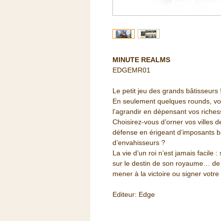
MINUTE REALMS
EDGEMR01
Le petit jeu des grands bâtisseurs 
En seulement quelques rounds, vo
l’agrandir en dépensant vos riches
Choisirez-vous d’orner vos villes de
défense en érigeant d’imposants ba
d’envahisseurs ?
La vie d’un roi n’est jamais facile 
sur le destin de son royaume… de
mener à la victoire ou signer votre 
Editeur: Edge