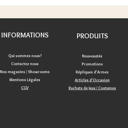
INFORMATIONS
PRODUITS
Qui sommes nous?
Nouveautés
Contactez nous
Promotions
Nos magasins / Showrooms
Répliques d'Armes
Mentions Légales
Articles d'Occasion
CGV
Rachats de Jeux / Costumes