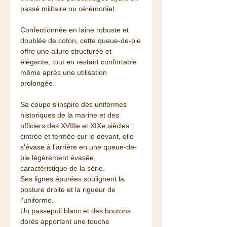
passé militaire ou cérémoniel.
Confectionnée en laine robuste et
doublée de coton, cette queue-de-pie
offre une allure structurée et
élégante, tout en restant confortable
même après une utilisation
prolongée.
Sa coupe s'inspire des uniformes
historiques de la marine et des
officiers des XVIIIe et XIXe siècles :
cintrée et fermée sur le devant, elle
s'évase à l'arrière en une queue-de-
pie légèrement évasée,
caractéristique de la série.
Ses lignes épurées soulignent la
posture droite et la rigueur de
l'uniforme.
Un passepoil blanc et des boutons
dorés apportent une touche