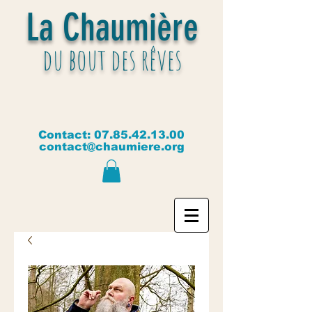
La Chaumière
du bout des rêves
Contact:
07.85.42.13.00
contact@chaumiere.org