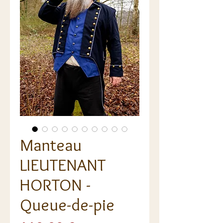
Manteau
LIEUTENANT
HORTON -
Queue-de-pie