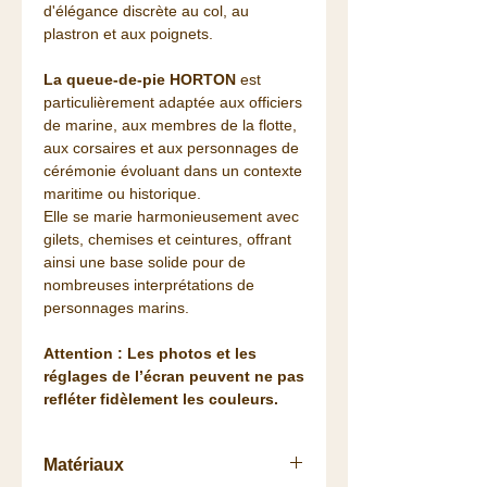
d'élégance discrète au col, au
plastron et aux poignets.
La queue-de-pie HORTON
est
particulièrement adaptée aux officiers
de marine, aux membres de la flotte,
aux corsaires et aux personnages de
cérémonie évoluant dans un contexte
maritime ou historique.
Elle se marie harmonieusement avec
gilets, chemises et ceintures, offrant
ainsi une base solide pour de
nombreuses interprétations de
personnages marins.
Attention : Les photos et les
réglages de l’écran peuvent ne pas
refléter fidèlement les couleurs.
Matériaux