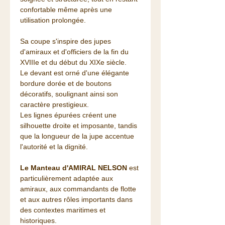
confortable même après une
utilisation prolongée.
Sa coupe s'inspire des jupes
d'amiraux et d'officiers de la fin du
XVIIIe et du début du XIXe siècle.
Le devant est orné d'une élégante
bordure dorée et de boutons
décoratifs, soulignant ainsi son
caractère prestigieux.
Les lignes épurées créent une
silhouette droite et imposante, tandis
que la longueur de la jupe accentue
l'autorité et la dignité.
Le Manteau d'AMIRAL NELSON
est
particulièrement adaptée aux
amiraux, aux commandants de flotte
et aux autres rôles importants dans
des contextes maritimes et
historiques.