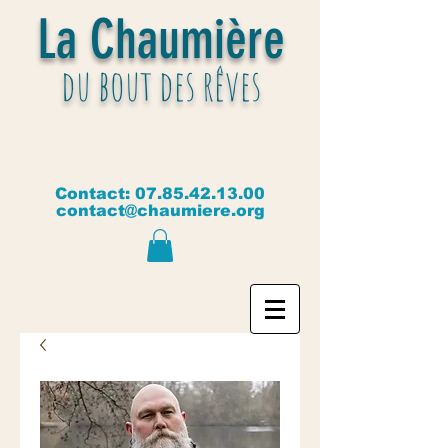
La Chaumière
du bout des rêves
Contact:
07.85.42.13.00
contact@chaumiere.org