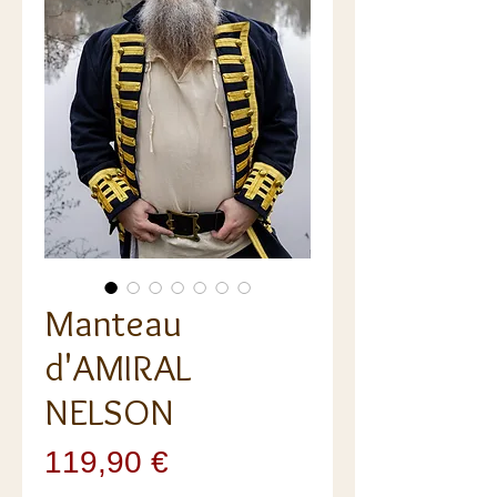
Manteau
d'AMIRAL
NELSON
Prix
119,90 €