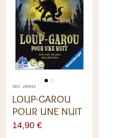
SKU : 266814
LOUP-GAROU
POUR UNE NUIT
Prix
14,90 €