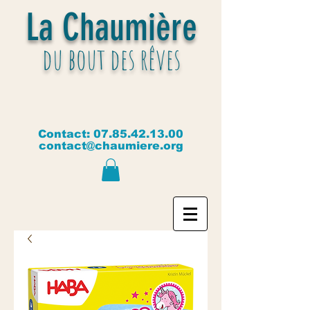
La Chaumière
du bout des rêves
Contact:
07.85.42.13.00
contact@chaumiere.org