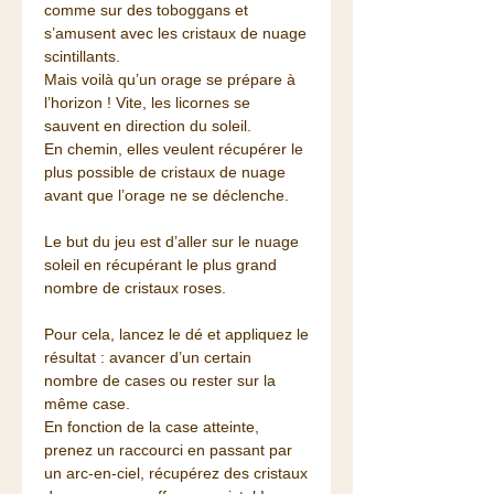
comme sur des toboggans et
s’amusent avec les cristaux de nuage
scintillants.
Mais voilà qu’un orage se prépare à
l’horizon ! Vite, les licornes se
sauvent en direction du soleil.
En chemin, elles veulent récupérer le
plus possible de cristaux de nuage
avant que l’orage ne se déclenche.
Le but du jeu est d’aller sur le nuage
soleil en récupérant le plus grand
nombre de cristaux roses.
Pour cela, lancez le dé et appliquez le
résultat : avancer d’un certain
nombre de cases ou rester sur la
même case.
En fonction de la case atteinte,
prenez un raccourci en passant par
un arc-en-ciel, récupérez des cristaux