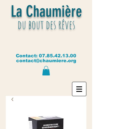
La Chaumière
du bout des rêves
Contact:
07.85.42.13.00
contact@chaumiere.org