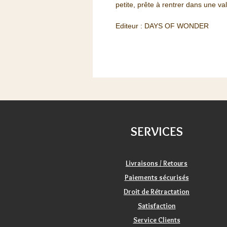
petite, prête à rentrer dans une val
Editeur : DAYS OF WONDER
SERVICES
Livraisons / Retours
Paiements sécurisés
Droit de Rétractation
Satisfaction
Service Clients