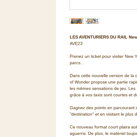
LES AVENTURIERS DU RAIL New
AVE23
Prenez un ticket pour visiter New Y
parcs...
Dans cette nouvelle version de la c
of Wonder propose une partie rapi
les mêmes sensations de jeu. Les 
grâce à vos taxis sont courtes et d
Gagnez des points en parcourant d
"destination" et en visitant le plus 
Ce nouveau format court plaira au
aguerris. De plus, le matériel touj