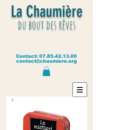
La Chaumière
du bout des rêves
Contact:
07.85.42.13.00
contact@chaumiere.org