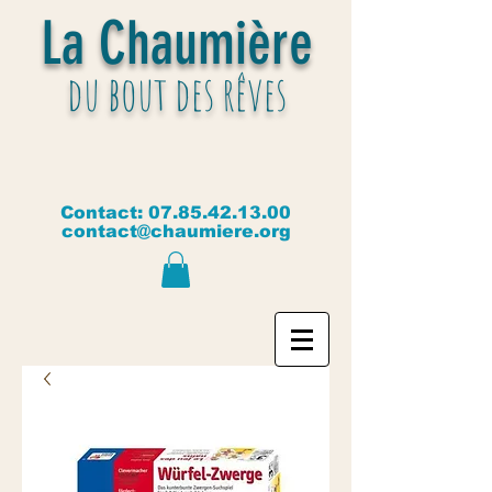
La Chaumière
du bout des rêves
Contact:
07.85.42.13.00
contact@chaumiere.org