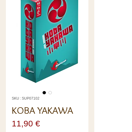
SKU : SUP07102
KOBA YAKAWA
Prix
11,90 €