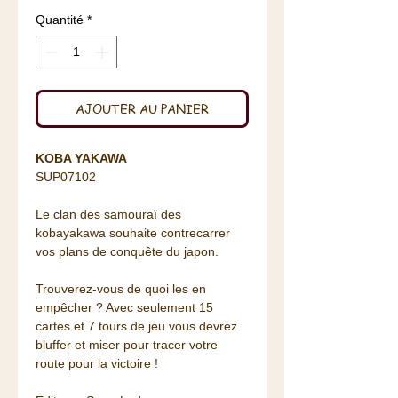
Quantité
*
AJOUTER AU PANIER
KOBA YAKAWA
SUP07102
Le clan des samouraï des
kobayakawa souhaite contrecarrer
vos plans de conquête du japon.
Trouverez-vous de quoi les en
empêcher ? Avec seulement 15
cartes et 7 tours de jeu vous devrez
bluffer et miser pour tracer votre
route pour la victoire !